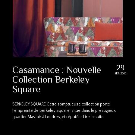
29
Casamance : Nouvelle
SEP 2016
Collection Berkeley
Square
BERKELEY SQUARE Cette somptueuse collection porte
l’empreinte de Berkeley Square, situé dans le prestigieux
quartier Mayfair à Londres, et réputé …
Lire la suite