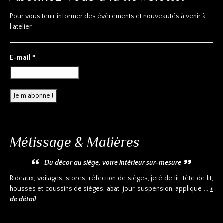
Pour vous tenir informer des évènements et nouveautés à venir à
l'atelier
E-mail
*
Métissage & Matières
Du décor au siège, votre intérieur sur-mesure
Rideaux, voilages, stores, réfection de sièges, jeté de lit, tête de lit,
housses et coussins de sièges, abat-jour, suspension, applique ...
+
de détail