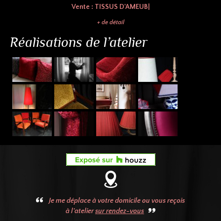
Vente :
TISSUS D'AMEUBLE
|
+ de détail
Réalisations de l’atelier
Je me déplace à votre domicile ou vous reçois
à l'atelier
sur rendez-vous