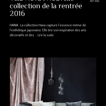
SEP 2016
collection de la rentrée
2016
HANA : La collection Hana capture l’essence même de
l’esthétique japonaise. Elle tire son inspiration des arts
décoratifs et des …
Lire la suite