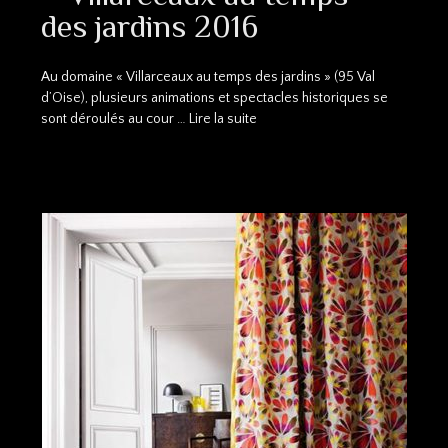
des jardins 2016
Au domaine « Villarceaux au temps des jardins » (95 Val
d’Oise), plusieurs animations et spectacles historiques se
sont déroulés au cour …
Lire la suite