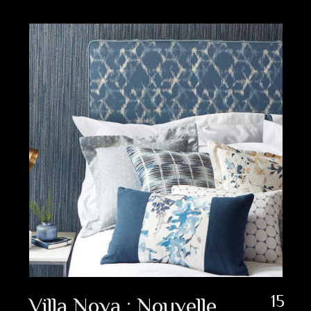
15
Villa Nova : Nouvelle