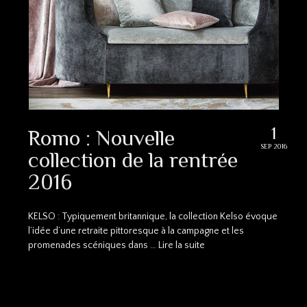
1
Romo : Nouvelle
SEP 2016
collection de la rentrée
2016
KELSO : Typiquement britannique, la collection Kelso évoque
l’idée d’une retraite pittoresque à la campagne et les
promenades scéniques dans …
Lire la suite