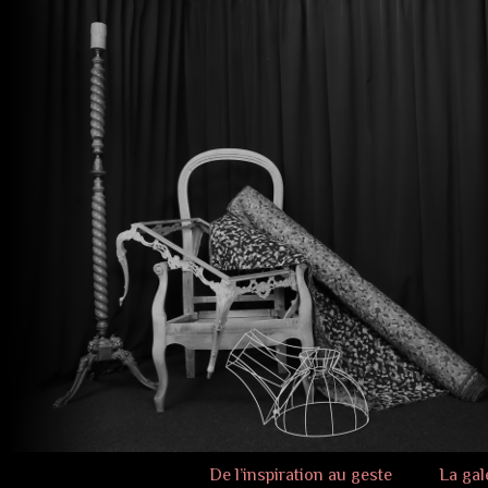
De l’inspiration au geste
La gal