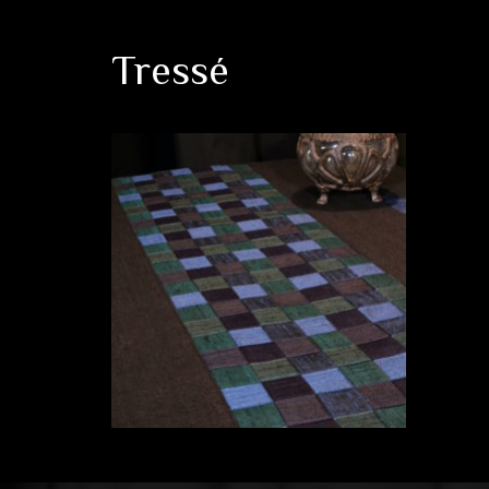
Tressé