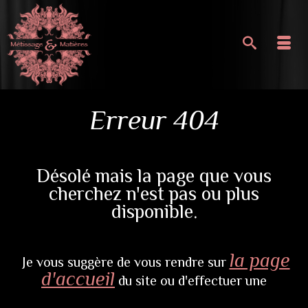
Erreur 404
Désolé mais la page que vous
cherchez n'est pas ou plus
disponible.
la page
Je vous suggère de vous rendre sur
d'accueil
du site ou d'effectuer une