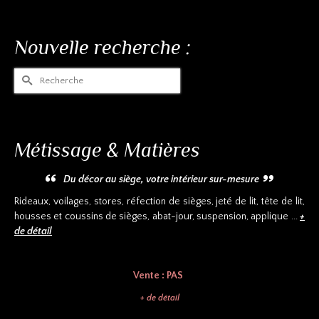
Nouvelle recherche :
Rechercher :
Métissage & Matières
Du décor au siège, votre intérieur sur-mesure
Rideaux, voilages, stores, réfection de sièges, jeté de lit, tête de lit,
housses et coussins de sièges, abat-jour, suspension, applique ...
+
de détail
Vente :
PASSE
|
+ de détail